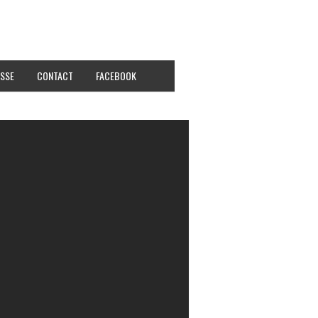
SSE
CONTACT
FACEBOOK