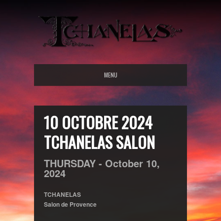
MENU
10 OCTOBRE 2024
TCHANELAS SALON
THURSDAY -
October
10,
2024
TCHANELAS
Salon de Provence