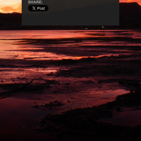
SHARE: