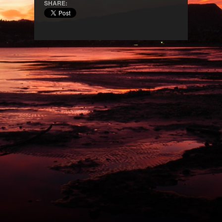
SHARE: