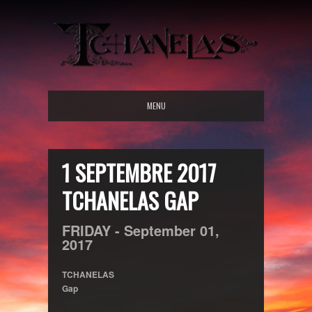
MENU
1 SEPTEMBRE 2017
TCHANELAS GAP
FRIDAY -
September
01,
2017
TCHANELAS
Gap