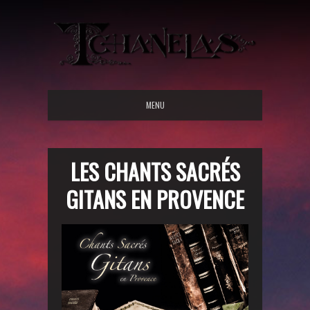
MENU
LES CHANTS SACRÉS
GITANS EN PROVENCE