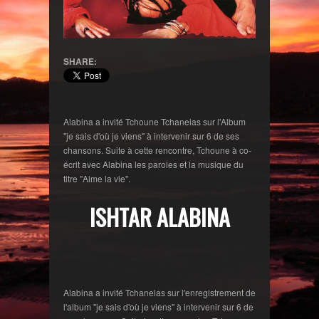
SHARE:
Alabina a invité Tchoune Tchanelas sur l'Album
"je sais d'où je viens" à intervenir sur 6 de ses
chansons. Suite à cette rencontre, Tchoune à co-
écrit avec Alabina les paroles et la musique du
titre "Aime la vie".
ISHTAR ALABINA
Alabina a invité Tchanelas sur l'enregistrement de
l'album "je sais d'où je viens" à intervenir sur 6 de